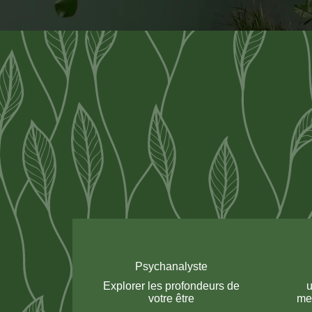
Psychanalyste
Explorer les profondeurs de
votre être
me