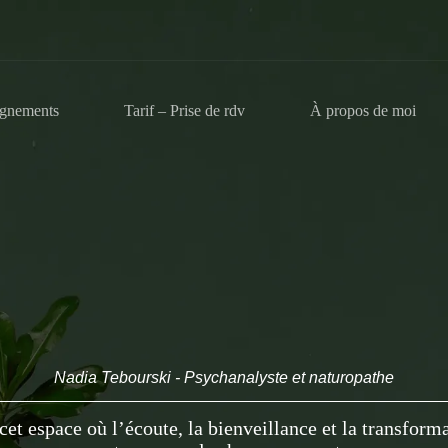
gnements
Tarif – Prise de rdv
À propos de moi
Nadia Tebourski - Psychanalyste et naturopathe
et espace où l’écoute, la bienveillance et la transform