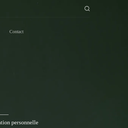
Contact
ation personnelle