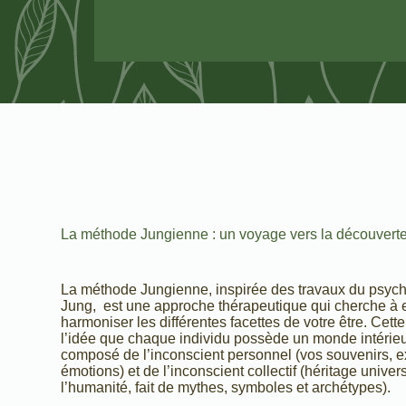
La méthode Jungienne : un voyage vers la découverte
La méthode Jungienne, inspirée des travaux du psych
Jung, est une approche thérapeutique qui cherche à e
harmoniser les différentes facettes de votre être. Cet
l’idée que chaque individu possède un monde intérieu
composé de l’inconscient personnel (vos souvenirs, e
émotions) et de l’inconscient collectif (héritage univ
l’humanité, fait de mythes, symboles et archétypes).