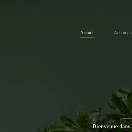
Accueil
Accompa
Bienvenue dans c