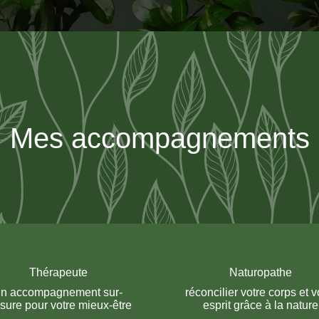
Mes accompagnements
Thérapeute
Naturopathe
un accompagnement sur-
réconcilier votre corps et v
sure pour votre mieux-être
esprit grâce à la nature