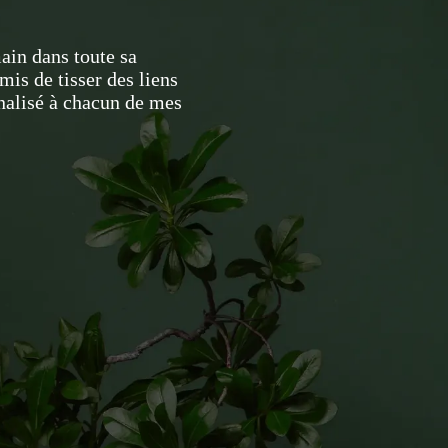
ain dans toute sa
mis de tisser des liens
nalisé à chacun de mes