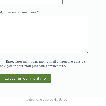
Ajouter un commentaire
*
Enregistrer mon nom, mon e-mail et mon site dans ce
navigateur pour mon prochain commentaire.
Laisser un commentaire
Téléphone : 06 50 41 85 05